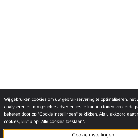
Wij gebruiken cookies om uw gebruikservaring te optimaliseren, het
analyseren en om gerichte advertenties te kunnen tonen via derde pa
beheren door op "Cookie instellingen" te klikken. Als u akkoord gaat
cookies, klikt u op "Alle cookies toestaan".
Cookie instellingen