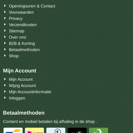
Openingsuren & Contact
Voorwaarden
Privacy
Verzendkosten
Sitemap
Over ons
B2B & Korting
Betaalmethoden
Shop
Mijn Account
Mijn Account
Wijzig Account
Mijn Accountinformatie
Inloggen
Betaalmethoden
Contant en mobiel betalen bij afhaling in de shop .