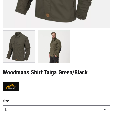
Woodmans Shirt Taiga Green/Black
size